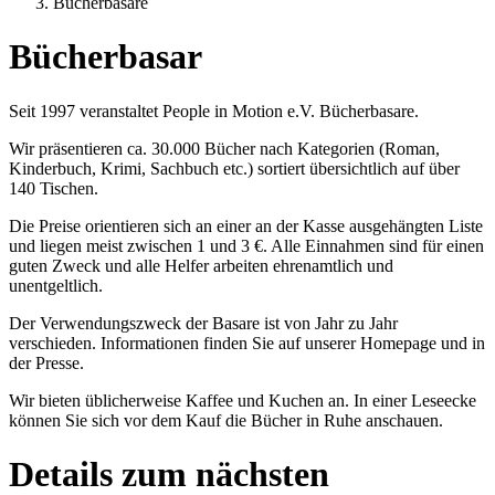
Bücherbasare
Bücherbasar
Seit 1997 veranstaltet People in Motion e.V. Bücherbasare.
Wir präsentieren ca. 30.000 Bücher nach Kategorien (Roman,
Kinderbuch, Krimi, Sachbuch etc.) sortiert übersichtlich auf über
140 Tischen.
Die Preise orientieren sich an einer an der Kasse ausgehängten Liste
und liegen meist zwischen 1 und 3 €. Alle Einnahmen sind für einen
guten Zweck und alle Helfer arbeiten ehrenamtlich und
unentgeltlich.
Der Verwendungszweck der Basare ist von Jahr zu Jahr
verschieden. Informationen finden Sie auf unserer Homepage und in
der Presse.
Wir bieten üblicherweise Kaffee und Kuchen an. In einer Leseecke
können Sie sich vor dem Kauf die Bücher in Ruhe anschauen.
Details zum nächsten